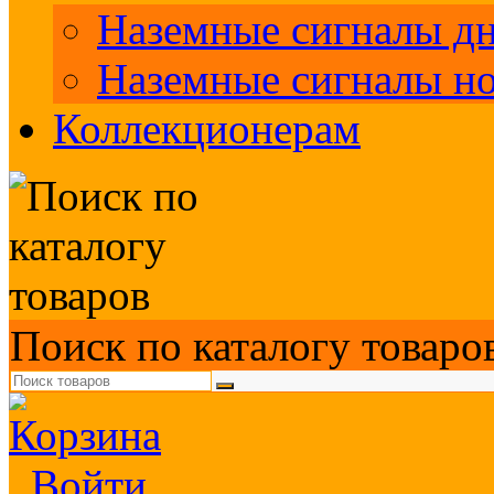
Наземные сигналы д
Наземные сигналы н
Коллекционерам
Поиск по каталогу товаро
Войти