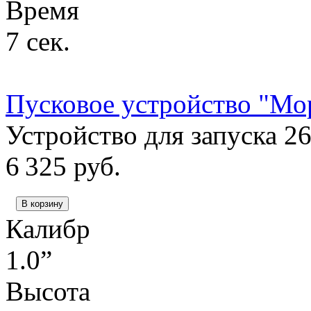
Время
7 сек.
Пусковое устройство "Мо
Устройство для запуска 2
6 325
руб.
В корзину
Калибр
1.0”
Высота