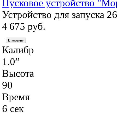
Пусковое устройство "Мо
Устройство для запуска 2
4 675
руб.
В корзину
Калибр
1.0”
Высота
90
Время
6 сек