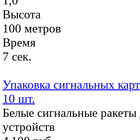
1,0”
Высота
100 метров
Время
7 сек.
Упаковка сигнальных карт
10 шт.
Белые сигнальные ракеты 
устройств