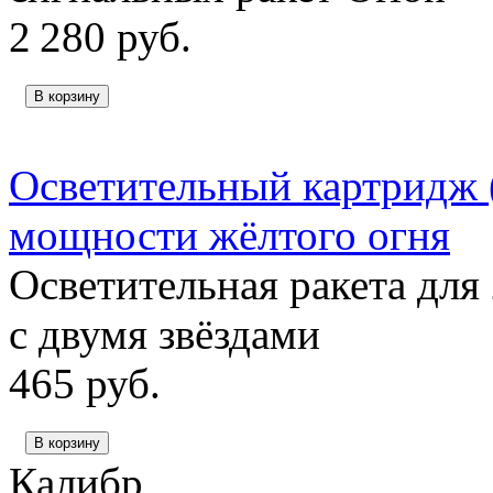
2 280
руб.
В корзину
Осветительный картридж 
мощности жёлтого огня
Осветительная ракета для
с двумя звёздами
465
руб.
В корзину
Калибр