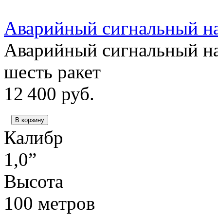
Аварийный сигнальный на
Аварийный сигнальный н
шесть ракет
12 400
руб.
В корзину
Калибр
1,0”
Высота
100 метров