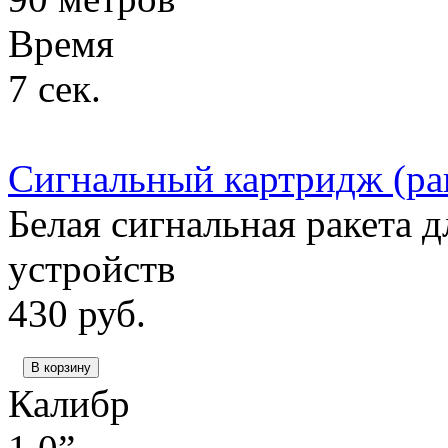
Время
7 сек.
Сигнальный картридж (рак
Белая сигнальная ракета д
устройств
430
руб.
В корзину
Калибр