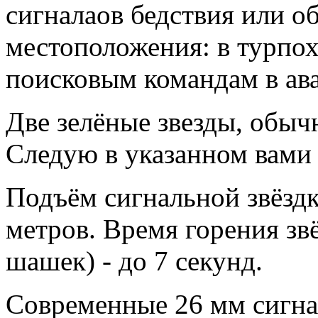
сигналаов бедствия или о
местоположения: в турпох
поисковым командам в ав
Две зелёные звезды, обыч
Следую в указанном вами
Подъём сигнальной звёздк
метров. Время горения зв
шашек) - до 7 секунд.
Современные 26 мм сигнал