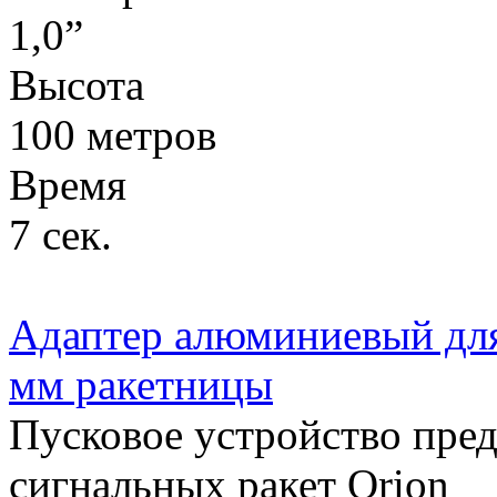
1,0”
Высота
100 метров
Время
7 сек.
Адаптер алюминиевый для 
мм ракетницы
Пусковое устройство пред
сигнальных ракет Orion