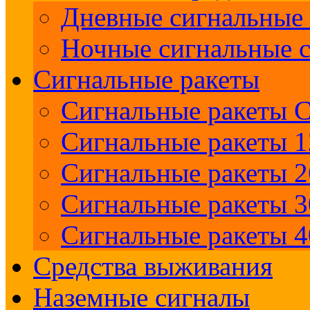
Дневные сигнальные 
Ночные сигнальные с
Сигнальные ракеты
Сигнальные ракеты 
Сигнальные ракеты 1
Сигнальные ракеты 2
Сигнальные ракеты 
Сигнальные ракеты 
Средства выживания
Наземные сигналы