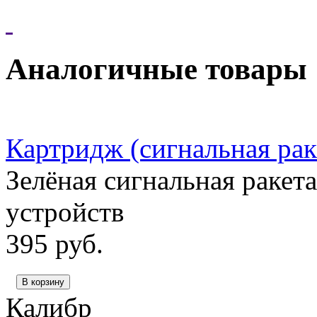
Аналогичные товары
Картридж (сигнальная рак
Зелёная сигнальная ракета
устройств
395
руб.
В корзину
Калибр