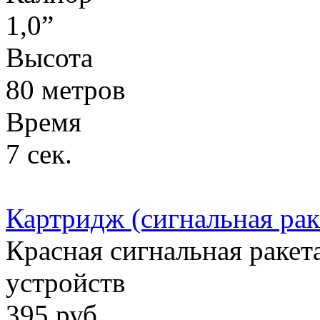
1,0”
Высота
80 метров
Время
7 сек.
Картридж (сигнальная рак
Красная сигнальная ракет
устройств
395
руб.