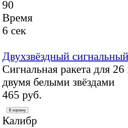
90
Время
6 сек
Двухзвёздный сигнальный 
Сигнальная ракета для 26
двумя белыми звёздами
465
руб.
В корзину
Калибр