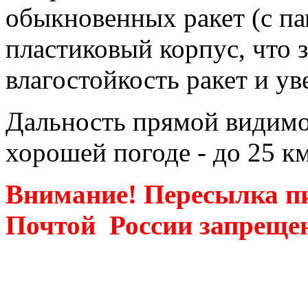
обыкновенных ракет (с па
пластиковый корпус, что 
влагостойкость ракет и у
Дальность прямой видимо
хорошей погоде - до 25 км
Внимание! Пересылка п
Почтой России запреще