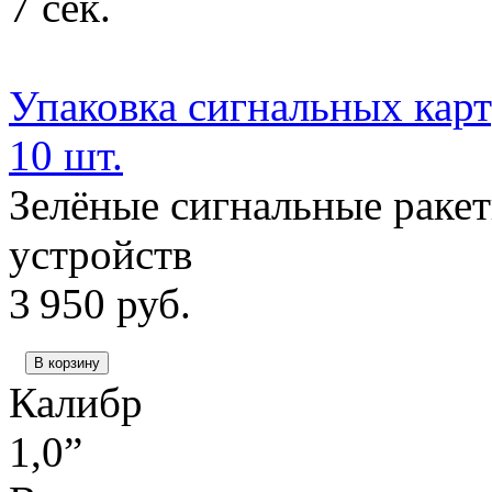
7 сек.
Упаковка сигнальных карт
10 шт.
Зелёные сигнальные ракет
устройств
3 950
руб.
В корзину
Калибр
1,0”