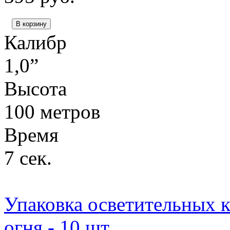
В корзину
Калибр
1,0”
Высота
100 метров
Время
7 сек.
Упаковка осветительных к
огня - 10 шт.