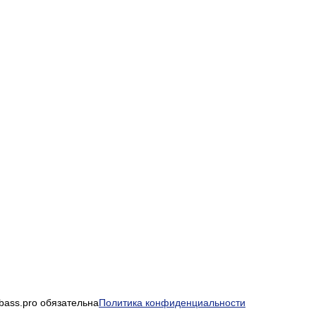
bass.pro обязательна
Политика конфиденциальности