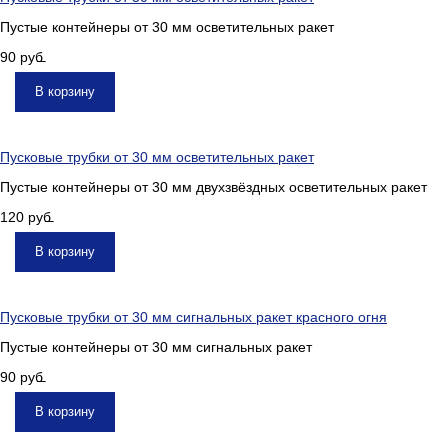
Пустые контейнеры от 30 мм осветительных ракет
90
руб.
В корзину
Пусковые трубки от 30 мм осветительных ракет
Пустые контейнеры от 30 мм двухзвёздных осветительных ракет
120
руб.
В корзину
Пусковые трубки от 30 мм сигнальных ракет красного огня
Пустые контейнеры от 30 мм сигнальных ракет
90
руб.
В корзину