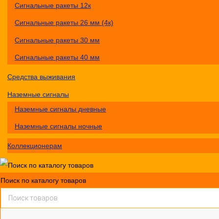
Сигнальные ракеты 12к
Сигнальные ракеты 26 мм (4к)
Сигнальные ракеты 30 мм
Сигнальные ракеты 40 мм
Средства выживания
Наземные сигналы
Наземные сигналы дневные
Наземные сигналы ночные
Коллекционерам
Поиск по каталогу товаров