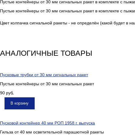
Пустые контейнеры от 30 мм сигнальных ракет в комплекте с пыж
Пустые контейнеры от 30 мм сигнальных ракет в комплекте с пыж
Цвет колпачка сигнальной ракеты - не определён (какой будет в на
АНАЛОГИЧНЫЕ ТОВАРЫ
Пусковые трубки от 30 мм сигнальных ракет
Пустые контейнеры от 30 мм сигнальных ракет
90
руб.
В корзину
Пусковой контейнер 40 мм РОП 1958 г. выпуска
Гильза от 40 мм осветительной парашютной ракеты