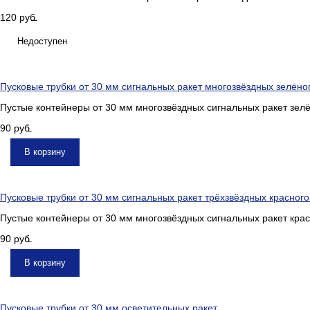
120
руб.
Недоступен
Пусковые трубки от 30 мм сигнальных ракет многозвёздных зелёно
Пустые контейнеры от 30 мм многозвёздных сигнальных ракет зелё
90
руб.
В корзину
Пусковые трубки от 30 мм сигнальных ракет трёхзвёздных красного
Пустые контейнеры от 30 мм многозвёздных сигнальных ракет крас
90
руб.
В корзину
Пусковые трубки от 30 мм осветительных ракет