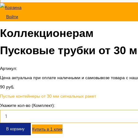
Войти
Коллекционерам
Пусковые трубки от 30 
Артикул:
Цена актуальна при оплате наличными и самовывозе товара с наш
90
руб.
Пустые контейнеры от 30 мм сигнальных ракет
Укажите кол-во (Комплект):
В корзину
Купить в 1 клик