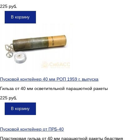
225
руб.
В корзину
Пусковой контейнер 40 мм РОП 1959 г. выпуска
Гильза от 40 мм осветительной парашютной ракеты
225
руб.
В корзину
Пусковой контейнер от ПРБ-40
Пластиковая гильза от 40 мм парашютной ракеты бедствия