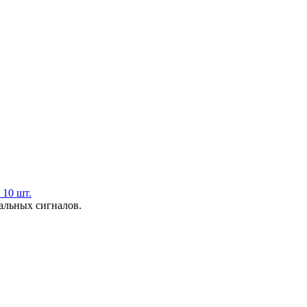
 10 шт.
альных сигналов.