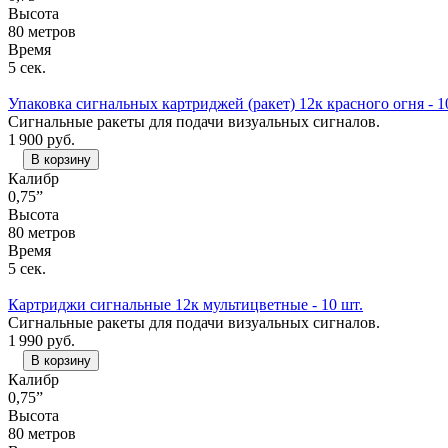
Высота
80 метров
Время
5 сек.
Упаковка сигнальных картриджей (ракет) 12к красного огня - 1
Сигнальные ракеты для подачи визуальных сигналов.
1 900
руб.
В корзину
Калибр
0,75”
Высота
80 метров
Время
5 сек.
Картриджи сигнальные 12к мультицветные - 10 шт.
Сигнальные ракеты для подачи визуальных сигналов.
1 990
руб.
В корзину
Калибр
0,75”
Высота
80 метров