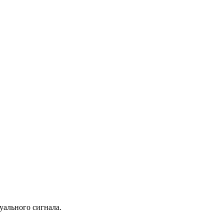
уального сигнала.