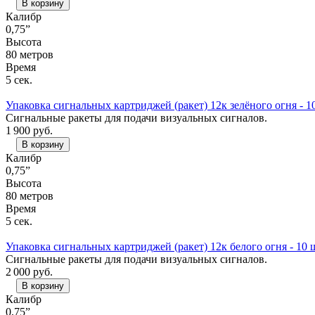
В корзину
Калибр
0,75”
Высота
80 метров
Время
5 сек.
Упаковка сигнальных картриджей (ракет) 12к зелёного огня - 1
Сигнальные ракеты для подачи визуальных сигналов.
1 900
руб.
В корзину
Калибр
0,75”
Высота
80 метров
Время
5 сек.
Упаковка сигнальных картриджей (ракет) 12к белого огня - 10 
Сигнальные ракеты для подачи визуальных сигналов.
2 000
руб.
В корзину
Калибр
0,75”