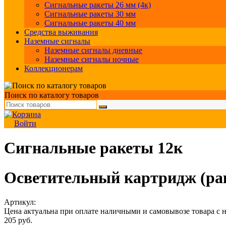
Сигнальные ракеты 26 мм (4к)
Сигнальные ракеты 30 мм
Сигнальные ракеты 40 мм
Средства выживания
Наземные сигналы
Наземные сигналы дневные
Наземные сигналы ночные
Коллекционерам
Поиск по каталогу товаров
Войти
Сигнальные ракеты 12к
Осветительный картридж (рак
Артикул:
Цена актуальна при оплате наличными и самовывозе товара с 
205
руб.