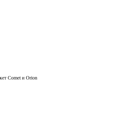
кет Comet и Orion