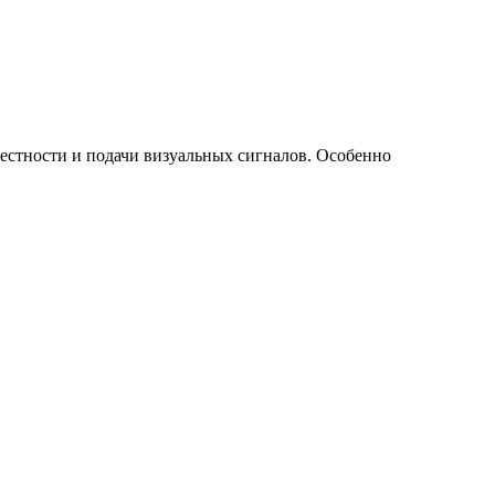
местности и подачи визуальных сигналов. Особенно