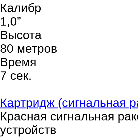
Калибр
1,0”
Высота
80 метров
Время
7 сек.
Картридж (сигнальная ра
Красная сигнальная рак
устройств