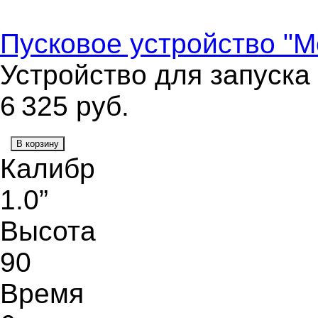
Пусковое устройство "М
Устройство для запуска
6 325
руб.
В корзину
Калибр
1.0”
Высота
90
Время