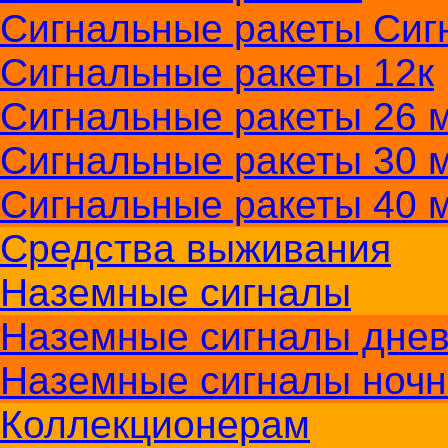
Сигнальные ракеты Сиг
Сигнальные ракеты 12к
Сигнальные ракеты 26 м
Сигнальные ракеты 30 
Сигнальные ракеты 40 
Средства выживания
Наземные сигналы
Наземные сигналы дне
Наземные сигналы ноч
Коллекционерам