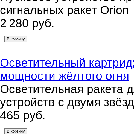
сигнальных ракет Orion
2 280
руб.
В корзину
Осветительный картрид
мощности жёлтого огня
Осветительная ракета д
устройств с двумя звёз
465
руб.
В корзину