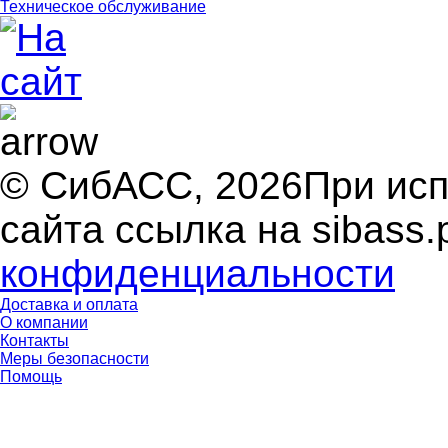
Техническое обслуживание
© СибАСС, 2026
При ис
сайта ссылка на sibass.
конфиденциальности
Доставка и оплата
О компании
Контакты
Меры безопасности
Помощь