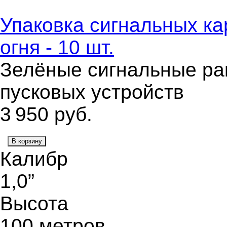
Упаковка сигнальных ка
огня - 10 шт.
Зелёные сигнальные рак
пусковых устройств
3 950
руб.
В корзину
Калибр
1,0”
Высота
100 метров