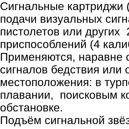
Сигнальные картриджи 
подачи визуальных сиг
пистолетов или других 
приспособлений (4 кали
Применяются, наравне с
сигналов бедствия или 
местоположения: в турпо
плавании, поисковым к
обстановке.
Подъём сигнальной звёз