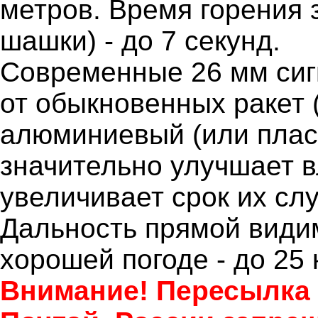
метров. Время горения 
шашки) - до 7 секунд.
Современные 26 мм сиг
от обыкновенных ракет 
алюминиевый (или пласт
значительно улучшает в
увеличивает срок их сл
Дальность прямой видим
хорошей погоде - до 25 
Внимание! Пересылка 