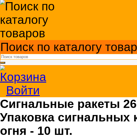
Поиск по каталогу това
Войти
Сигнальные ракеты 26 
Упаковка сигнальных к
огня - 10 шт.