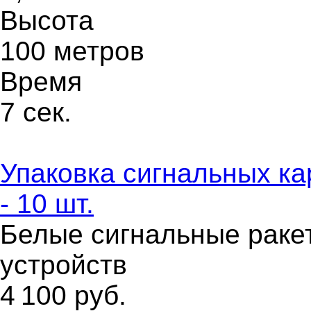
Высота
100 метров
Время
7 сек.
Упаковка сигнальных ка
- 10 шт.
Белые сигнальные ракет
устройств
4 100
руб.