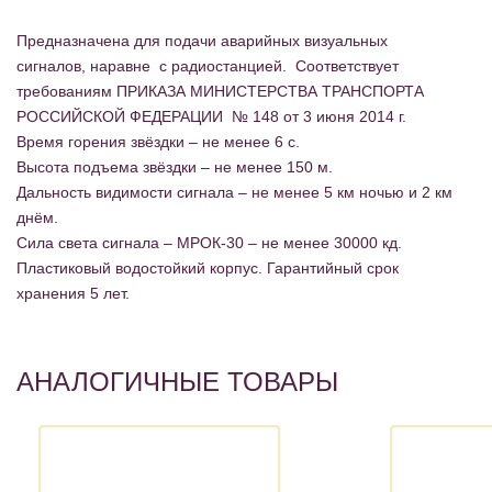
Предназначена для подачи аварийных визуальных
сигналов, наравне с радиостанцией. Соответствует
требованиям ПРИКАЗА МИНИСТЕРСТВА ТРАНСПОРТА
РОССИЙСКОЙ ФЕДЕРАЦИИ № 148 от 3 июня 2014 г.
Время горения звёздки – не менее 6 с.
Высота подъема звёздки – не менее 150 м.
Дальность видимости сигнала – не менее 5 км ночью и 2 км
днём.
Сила света сигнала – МРОК-30 – не менее 30000 кд.
Пластиковый водостойкий корпус. Гарантийный срок
хранения 5 лет.
АНАЛОГИЧНЫЕ ТОВАРЫ