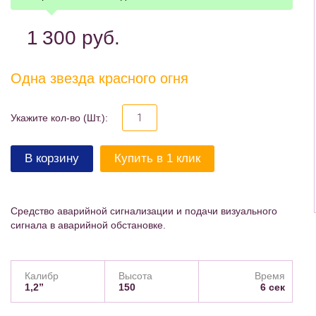
1 300
руб.
Одна звезда красного огня
Укажите кол-во (Шт.):
В корзину
Купить в 1 клик
Средство аварийной сигнализации и подачи визуального
сигнала в аварийной обстановке.
Калибр
Высота
Время
1,2”
150
6 сек