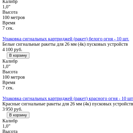
Калибр
1,0”
Высота
100 метров
Время
7 сек.
Упаковка сигнальных картриджей (ракет) белого огня - 10 шт.
Белые сигнальные ракеты для 26 мм (4к) пусковых устройств
4 100
руб.
В корзину
Калибр
1,0”
Высота
100 метров
Время
7 сек.
Упаковка сигнальных картриджей (ракет) красного огня - 10 шт
Красные сигнальные ракеты для 26 мм (4к) пусковых устройст
3 950
руб.
В корзину
Калибр
1,0”
Высота