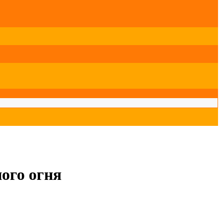
ого огня