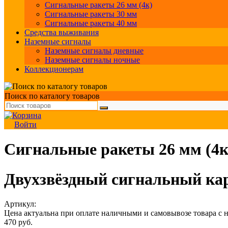
Сигнальные ракеты 26 мм (4к)
Сигнальные ракеты 30 мм
Сигнальные ракеты 40 мм
Средства выживания
Наземные сигналы
Наземные сигналы дневные
Наземные сигналы ночные
Коллекционерам
Поиск по каталогу товаров
Войти
Сигнальные ракеты 26 мм (4к
Двухзвёздный сигнальный кар
Артикул:
Цена актуальна при оплате наличными и самовывозе товара с 
470
руб.