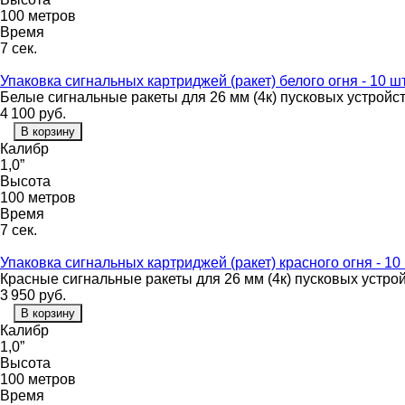
100 метров
Время
7 сек.
Упаковка сигнальных картриджей (ракет) белого огня - 10 шт
Белые сигнальные ракеты для 26 мм (4к) пусковых устройс
4 100
руб.
В корзину
Калибр
1,0”
Высота
100 метров
Время
7 сек.
Упаковка сигнальных картриджей (ракет) красного огня - 10 
Красные сигнальные ракеты для 26 мм (4к) пусковых устро
3 950
руб.
В корзину
Калибр
1,0”
Высота
100 метров
Время