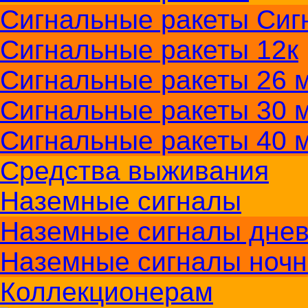
Сигнальные ракеты Сиг
Сигнальные ракеты 12к
Сигнальные ракеты 26 м
Сигнальные ракеты 30 
Сигнальные ракеты 40 
Средства выживания
Наземные сигналы
Наземные сигналы дне
Наземные сигналы ноч
Коллекционерам