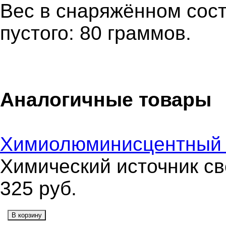
Вес в снаряжённом сост
пустого: 80 граммов.
Аналогичные товары
Химиолюминисцентный 
Химический источник св
325
руб.
В корзину