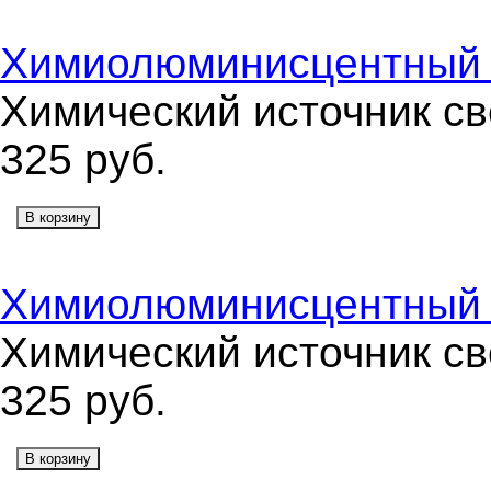
Химиолюминисцентный 
Химический источник св
325
руб.
В корзину
Химиолюминисцентный 
Химический источник св
325
руб.
В корзину