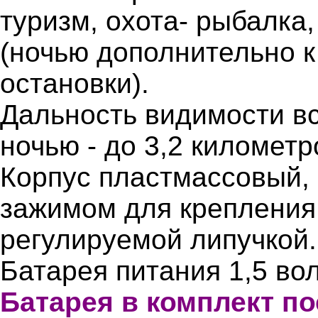
туризм, охота- рыбалка
(ночью дополнительно к
остановки).
Дальность видимости в
ночью - до 3,2 километр
Корпус пластмассовый,
зажимом для крепления 
регулируемой липучкой.
Батарея питания 1,5 вол
Батарея в комплект по