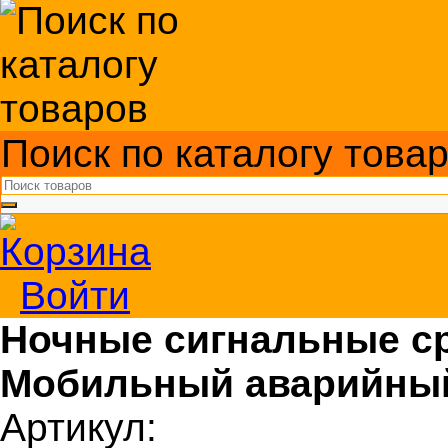
Поиск по каталогу това
Войти
Ночные сигнальные с
Мобильный аварийны
Артикул: