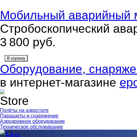
Мобильный аварийный 
Стробоскопический ава
3 800
руб.
В корзину
Оборудование, снаряж
в интернет-магазине
ep
Полёты на аэростате
Парашюты и снаряжение
Аэродромное оборудование
Техническое обслуживание